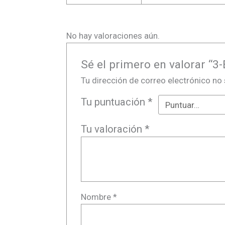
No hay valoraciones aún.
Sé el primero en valorar “
Tu dirección de correo electrónico no 
Tu puntuación
*
Tu valoración
*
Nombre
*