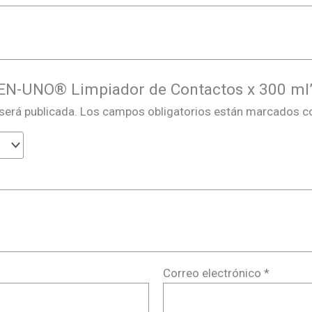
3-EN-UNO® Limpiador de Contactos x 300 ml
será publicada.
Los campos obligatorios están marcados 
Correo electrónico
*