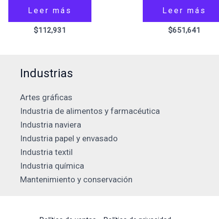
Leer más
Leer más
$
112,931
$
651,641
Industrias
Artes gráficas
Industria de alimentos y farmacéutica
Industria naviera
Industria papel y envasado
Industria textil
Industria química
Mantenimiento y conservación