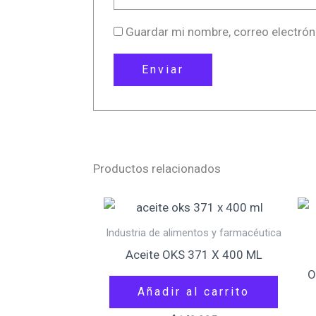
Guardar mi nombre, correo electrón
Productos relacionados
Industria de alimentos y farmacéutica
Aceite OKS 371 X 400 ML
O
Añadir al carrito