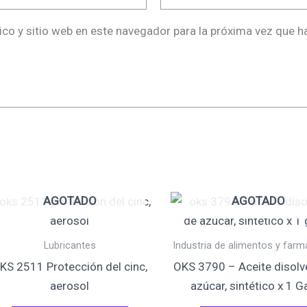
ico y sitio web en este navegador para la próxima vez que 
AGOTADO
AGOTADO
Lubricantes
Industria de alimentos y farm
KS 2511 Protección del cinc,
OKS 3790 – Aceite disolv
aerosol
azúcar, sintético x 1 G