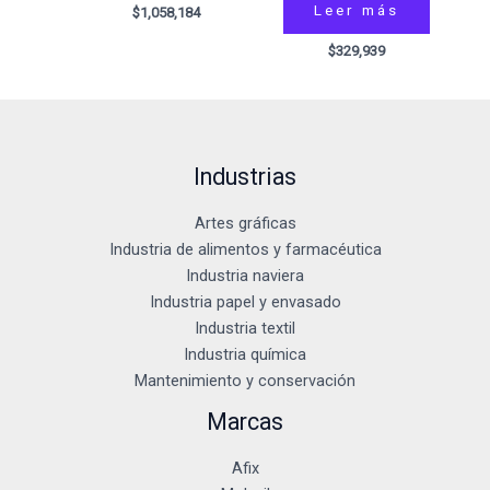
Leer más
$
1,058,184
$
329,939
Industrias
Artes gráficas
Industria de alimentos y farmacéutica
Industria naviera
Industria papel y envasado
Industria textil
Industria química
Mantenimiento y conservación
Marcas
Afix