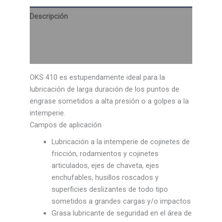
Descripción
Información adicional
Valoraciones (0)
OKS 410 es estupendamente ideal para la
lubricación de larga duración de los puntos de
engrase sometidos a alta presión o a golpes a la
intemperie.
Campos de aplicación
Lubricación a la intemperie de cojinetes de
fricción, rodamientos y cojinetes
articulados, ejes de chaveta, ejes
enchufables, husillos roscados y
superficies deslizantes de todo tipo
sometidos a grandes cargas y/o impactos
Grasa lubricante de seguridad en el área de